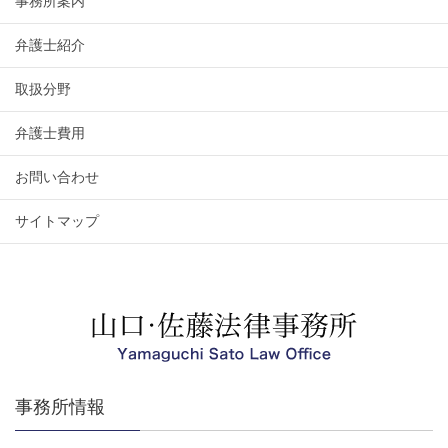
事務所案内
弁護士紹介
取扱分野
弁護士費用
お問い合わせ
サイトマップ
事務所情報