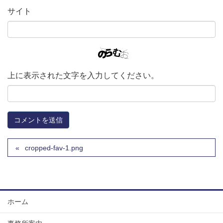
サイト
上に表示された文字を入力してください。
cropped-fav-1.png
ホーム