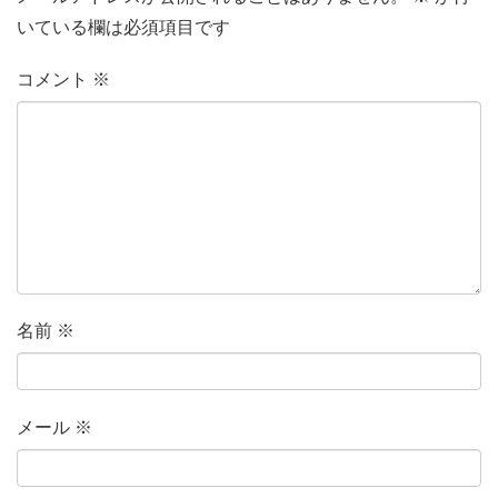
いている欄は必須項目です
コメント
※
名前
※
メール
※