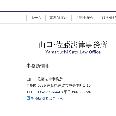
ホーム
事務所案内
弁護士紹介
取扱分
事務所情報
山口・佐藤法律事務所
〒840-0825 佐賀県佐賀市中央本町1-10
TEL：
0952-37-6644
（平日9:00～17:30）
事務所概要はこちら