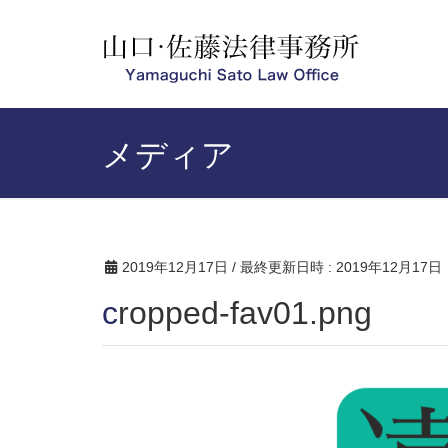
メディア
2019年12月17日
/ 最終更新日時 :
2019年12月17日
cropped-fav01.png