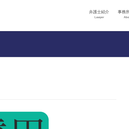
弁護士紹介
事務
Lawyer
Abo