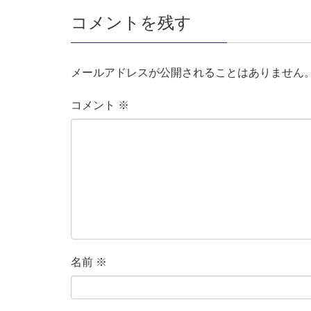
コメントを残す
メールアドレスが公開されることはありません
コメント
※
名前
※