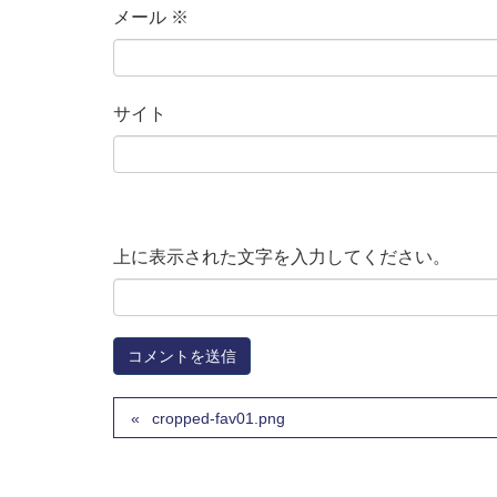
メール
※
サイト
上に表示された文字を入力してください。
cropped-fav01.png