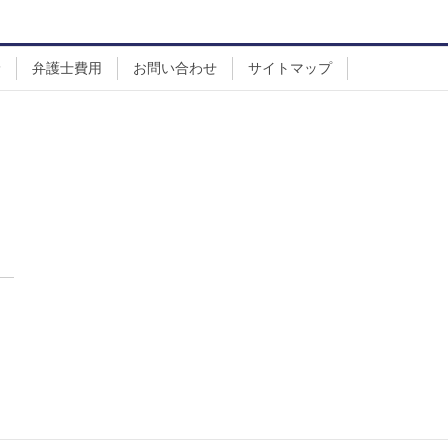
野
弁護士費用
お問い合わせ
サイトマップ